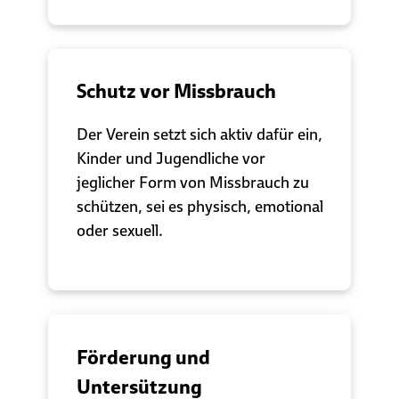
Schutz vor Missbrauch
Der Verein setzt sich aktiv dafür ein,
Kinder und Jugendliche vor
jeglicher Form von Missbrauch zu
schützen, sei es physisch, emotional
oder sexuell.
Förderung und
Untersützung