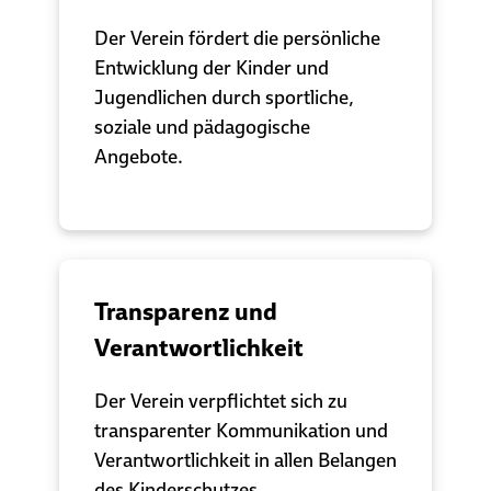
Der Verein fördert die persönliche
Entwicklung der Kinder und
Jugendlichen durch sportliche,
soziale und pädagogische
Angebote.
Transparenz und
Verantwortlichkeit
Der Verein verpflichtet sich zu
transparenter Kommunikation und
Verantwortlichkeit in allen Belangen
des Kinderschutzes.