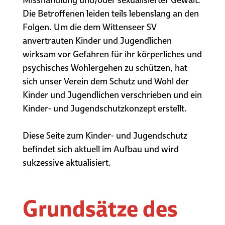
Die Betroffenen leiden teils lebenslang an den
Folgen. Um die dem Wittenseer SV
anvertrauten Kinder und Jugendlichen
wirksam vor Gefahren für ihr körperliches und
psychisches Wohlergehen zu schützen, hat
sich unser Verein dem Schutz und Wohl der
Kinder und Jugendlichen verschrieben und ein
Kinder- und Jugendschutzkonzept erstellt.
Diese Seite zum Kinder- und Jugendschutz
befindet sich aktuell im Aufbau und wird
sukzessive aktualisiert.
Grundsätze des