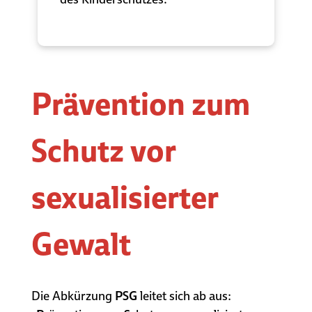
Prävention zum
Schutz vor
sexualisierter
Gewalt
Die Abkürzung
PSG
leitet sich ab aus: