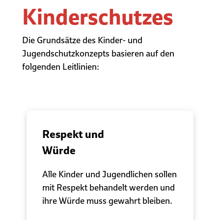
Kinderschutzes
Die Grundsätze des Kinder- und
Jugendschutzkonzepts basieren auf den
folgenden Leitlinien:
Respekt und
Würde
Alle Kinder und Jugendlichen sollen
mit Respekt behandelt werden und
ihre Würde muss gewahrt bleiben.