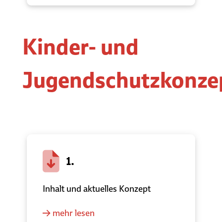
Kinder- und
Jugendschutzkonze
1.
Inhalt und aktuelles Konzept
mehr lesen