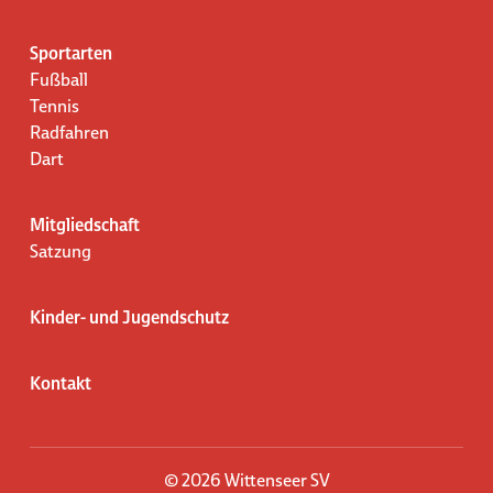
Sportarten
Fußball
Tennis
Radfahren
Dart
Mitgliedschaft
Satzung
Kinder- und Jugendschutz
Kontakt
© 2026 Wittenseer SV