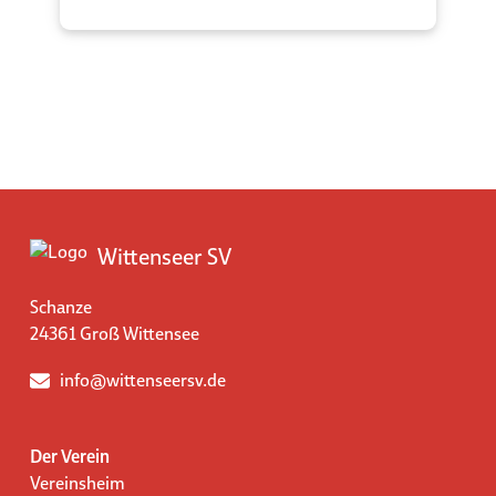
Wittenseer SV
Schanze
24361 Groß Wittensee
info@wittenseersv.de
Der Verein
Vereinsheim