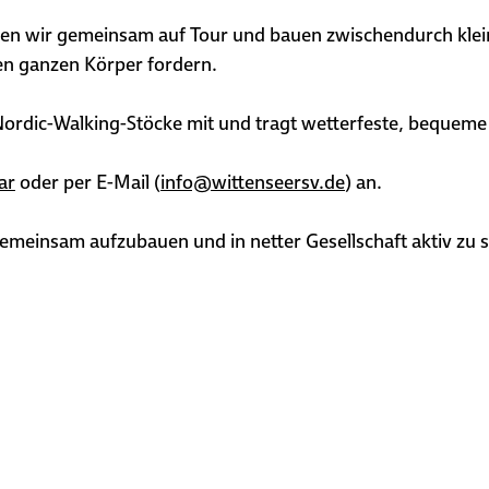
 wir gemeinsam auf Tour und bauen zwischendurch kleine
en ganzen Körper fordern.
 Nordic-Walking-Stöcke mit und tragt wetterfeste, bequeme
ar
oder per E-Mail (
info@wittenseersv.de
) an.
emeinsam aufzubauen und in netter Gesellschaft aktiv zu s