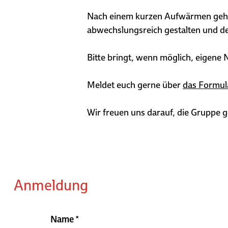
Nach einem kurzen Aufwärmen gehen
abwechslungsreich gestalten und d
Bitte bringt, wenn möglich, eigene
Meldet euch gerne über
das Formul
Wir freuen uns darauf, die Gruppe g
Anmeldung
Name
*