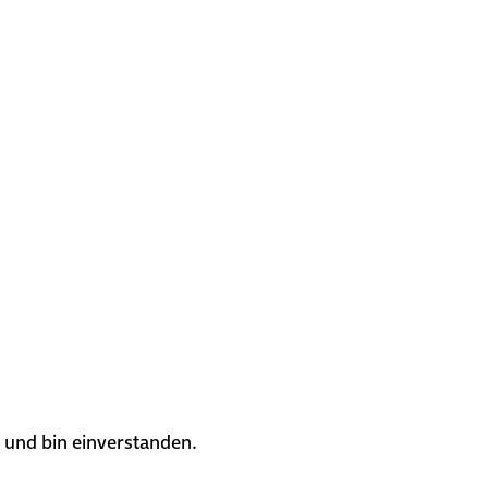
 und bin einverstanden.