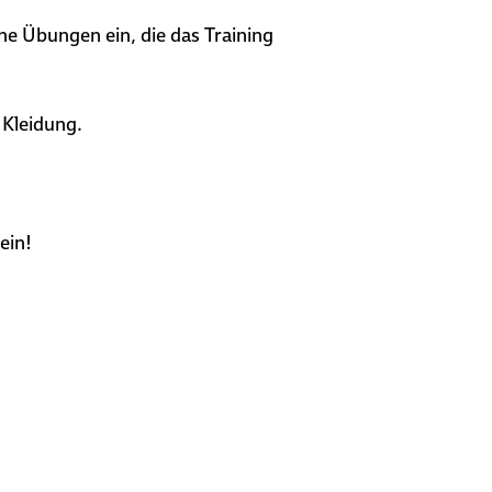
 Übungen ein, die das Training
 Kleidung.
ein!