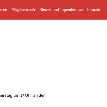
rten
Mitgliedschaft
Kinder- und Jugendschutz
Kontakt
nerstag um 17 Uhr an der