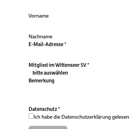
Vorname
Nachname
E-Mail-Adresse
*
Mitglied im Wittenseer SV
*
Bemerkung
Datenschutz
*
Ich habe die
Datenschutzerklärung
gelesen